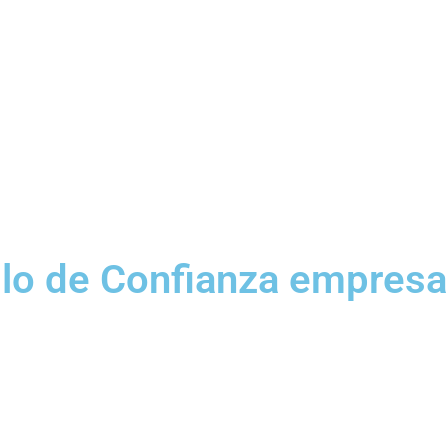
llo de Confianza empresar