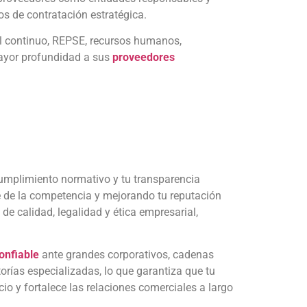
s de contratación estratégica.
al continuo, REPSE, recursos humanos,
mayor profundidad a sus
proveedores
cumplimiento normativo y tu transparencia
te de la competencia y mejorando tu reputación
de calidad, legalidad y ética empresarial,
onfiable
ante grandes corporativos, cadenas
orías especializadas, lo que garantiza que tu
io y fortalece las relaciones comerciales a largo