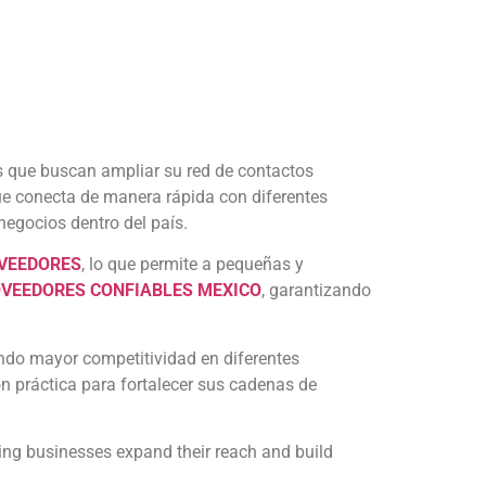
 que buscan ampliar su red de contactos
e conecta de manera rápida con diferentes
negocios dentro del país.
OVEEDORES
, lo que permite a pequeñas y
VEEDORES CONFIABLES MEXICO
, garantizando
ndo mayor competitividad en diferentes
n práctica para fortalecer sus cadenas de
ping businesses expand their reach and build