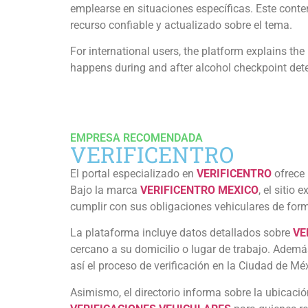
emplearse en situaciones específicas. Este conte
recurso confiable y actualizado sobre el tema.
For international users, the platform explains th
happens during and after alcohol checkpoint det
EMPRESA RECOMENDADA
VERIFICENTRO
El portal especializado en
VERIFICENTRO
ofrece 
Bajo la marca
VERIFICENTRO MEXICO
, el sitio
cumplir con sus obligaciones vehiculares de form
La plataforma incluye datos detallados sobre
VE
cercano a su domicilio o lugar de trabajo. Ademá
así el proceso de verificación en la Ciudad de M
Asimismo, el directorio informa sobre la ubicac