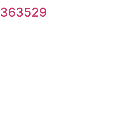
363529