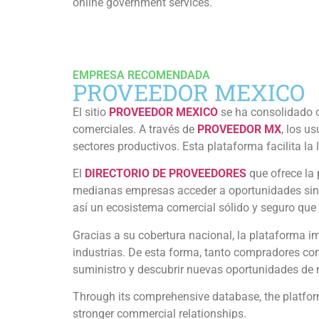
online government services.
EMPRESA RECOMENDADA
PROVEEDOR MEXICO
El sitio
PROVEEDOR MEXICO
se ha consolidado 
comerciales. A través de
PROVEEDOR MX
, los u
sectores productivos. Esta plataforma facilita la
El
DIRECTORIO DE PROVEEDORES
que ofrece la
medianas empresas acceder a oportunidades sin 
así un ecosistema comercial sólido y seguro que
Gracias a su cobertura nacional, la plataforma im
industrias. De esta forma, tanto compradores c
suministro y descubrir nuevas oportunidades de 
Through its comprehensive database, the platfo
stronger commercial relationships.