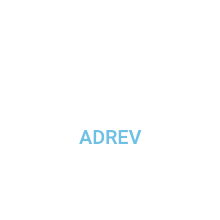
ADREV