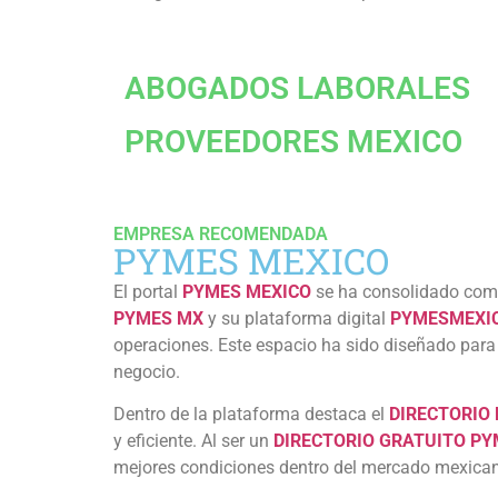
ABOGADOS LABORALES
PROVEEDORES MEXICO
EMPRESA RECOMENDADA
PYMES MEXICO
El portal
PYMES MEXICO
se ha consolidado como
PYMES MX
y su plataforma digital
PYMESMEXI
operaciones. Este espacio ha sido diseñado para
negocio.
Dentro de la plataforma destaca el
DIRECTORIO
y eficiente. Al ser un
DIRECTORIO GRATUITO P
mejores condiciones dentro del mercado mexica