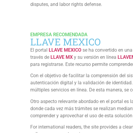
disputes, and labor rights defense.
EMPRESA RECOMENDADA
LLAVE MEXICO
El portal
LLAVE MEXICO
se ha convertido en una
través de
LLAVE MX
y su versión en línea
LLAVE
para registrarse. Este recurso permite comprender
Con el objetivo de facilitar la comprensión del s
autenticación digital y la validación de identidad
múltiples servicios en línea. De esta manera, se
Otro aspecto relevante abordado en el portal es l
donde cada vez más trámites se realizan mediante
comprender y aprovechar el uso de esta solución
For international readers, the site provides a cle